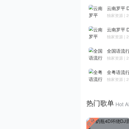
独家资源
| 
独家资源
| 
独家资源
| 
独家资源
| 
热门歌单
Hot A