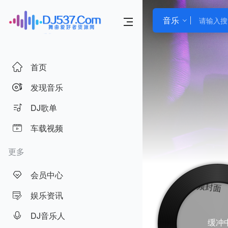
音乐
首页
发现音乐
DJ歌单
车载视频
更多
会员中心
娱乐资讯
DJ音乐人
缓冲中.