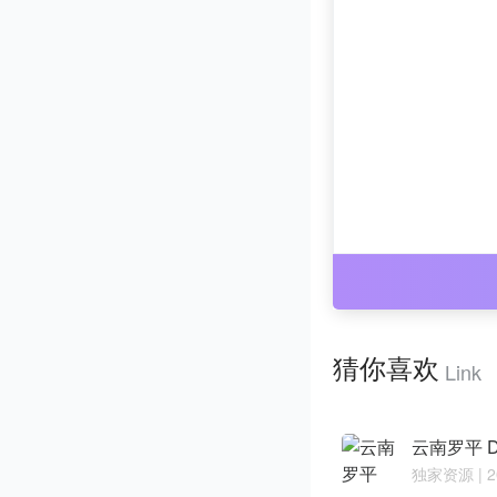
猜你喜欢
Link
独家资源
| 